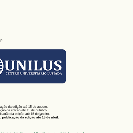
EP
cação da edição até 15 de agosto.
ação da edição até 15 de outubro.
licação da edição até 15 de janeiro.
 publicação da edição até 15 de abril.