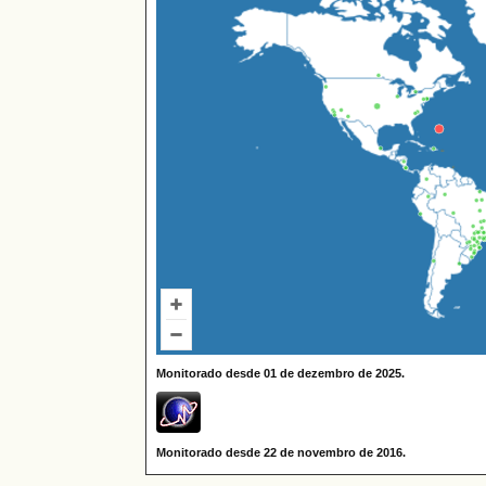
Monitorado desde 01 de dezembro de 2025.
Monitorado desde 22 de novembro de 2016.