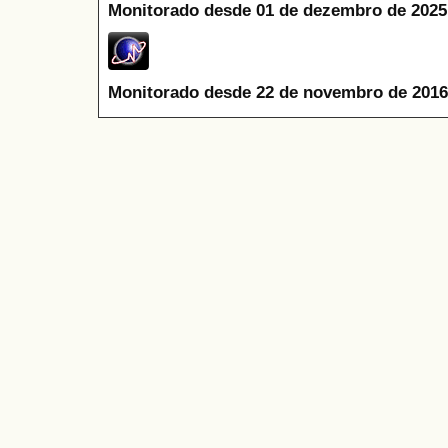
Monitorado desde 01 de dezembro de 2025
Monitorado desde 22 de novembro de 2016