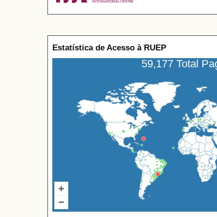
Estatística de Acesso à RUEP
59,177 Total P