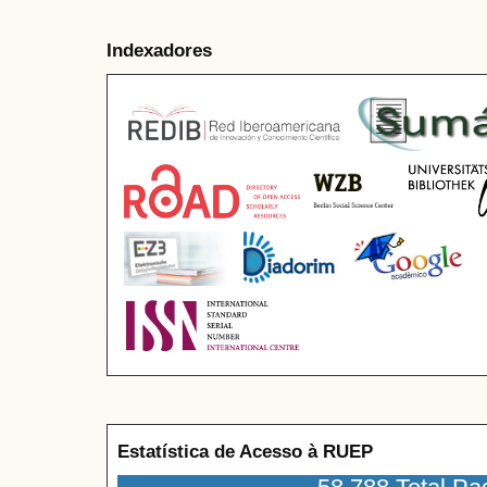
Indexadores
Estatística de Acesso à RUEP