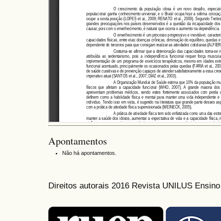
Apontamentos
Não há apontamentos.
Direitos autorais 2016 Revista UNILUS Ensin