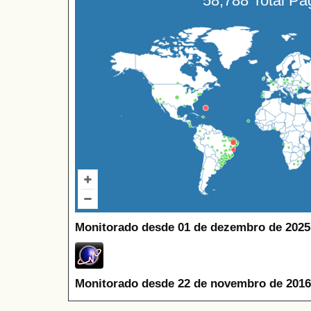
58,788 Total P
Monitorado desde 01 de dezembro de 2025
Monitorado desde 22 de novembro de 2016