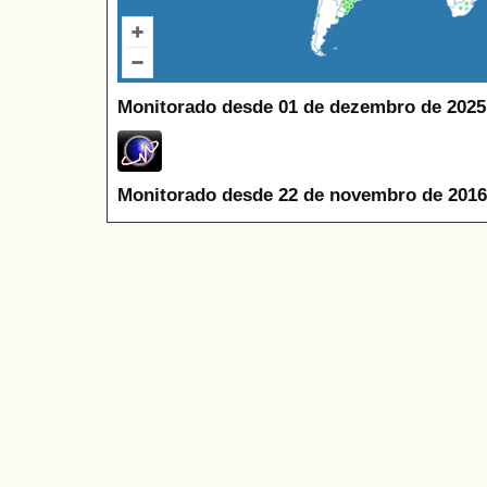
Monitorado desde 01 de dezembro de 2025
Monitorado desde 22 de novembro de 2016