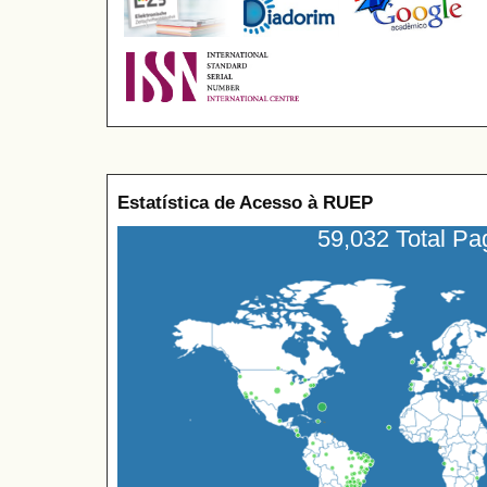
Estatística de Acesso à RUEP
59,032 Total P