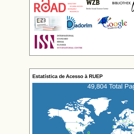
Estatística de Acesso à RUEP
49,804 Total P