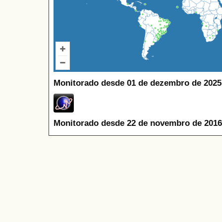
Monitorado desde 01 de dezembro de 2025
Monitorado desde 22 de novembro de 2016