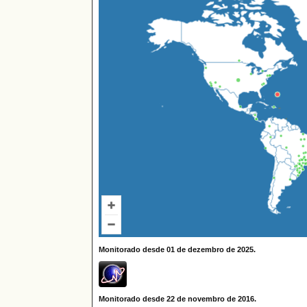
Monitorado desde 01 de dezembro de 2025.
Monitorado desde 22 de novembro de 2016.