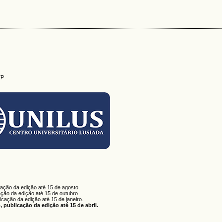
EP
cação da edição até 15 de agosto.
ação da edição até 15 de outubro.
licação da edição até 15 de janeiro.
 publicação da edição até 15 de abril.