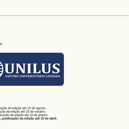
EP
cação da edição até 15 de agosto.
ação da edição até 15 de outubro.
licação da edição até 15 de janeiro.
 publicação da edição até 15 de abril.