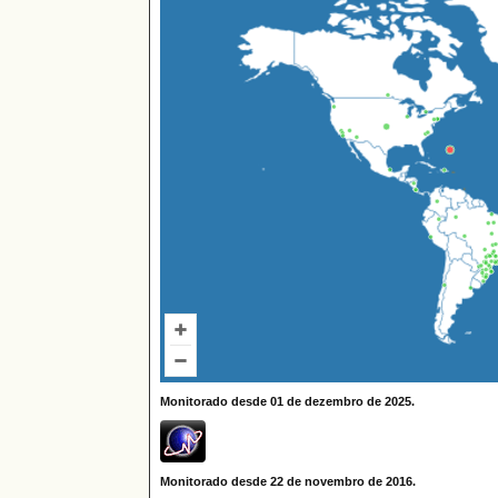
Monitorado desde 01 de dezembro de 2025.
Monitorado desde 22 de novembro de 2016.