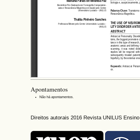
Apontamentos
Não há apontamentos.
Direitos autorais 2016 Revista UNILUS Ensin