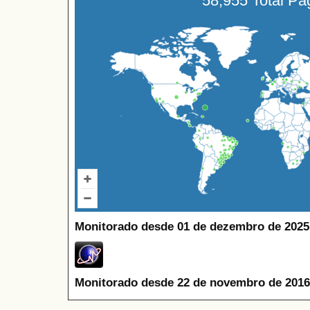
58,955 Total P
Monitorado desde 01 de dezembro de 2025
Monitorado desde 22 de novembro de 2016