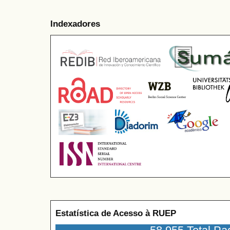
Indexadores
Estatística de Acesso à RUEP