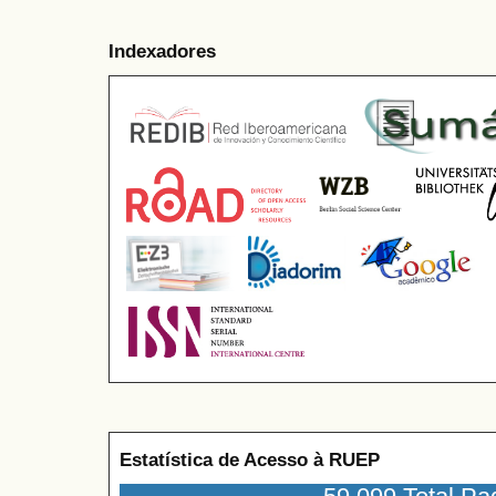
Indexadores
Estatística de Acesso à RUEP