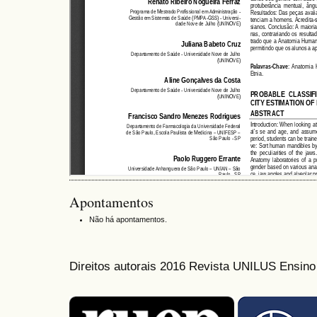
Apontamentos
Não há apontamentos.
Direitos autorais 2016 Revista UNILUS Ensin