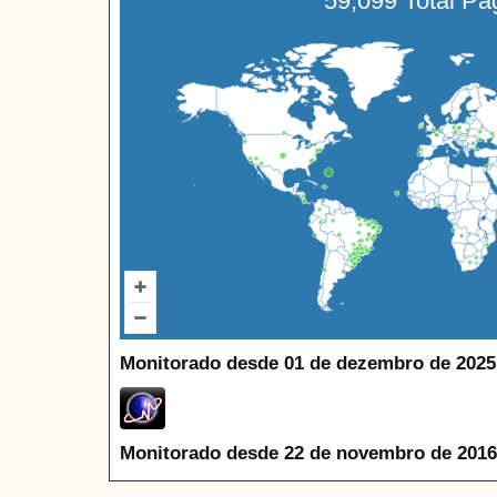
59,099 Total P
Monitorado desde 01 de dezembro de 2025
Monitorado desde 22 de novembro de 2016