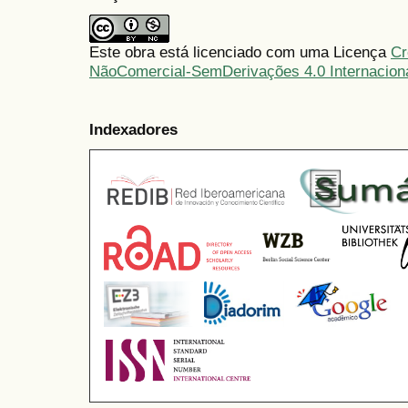
Este obra está licenciado com uma Licença
Cr
NãoComercial-SemDerivações 4.0 Internacion
Indexadores