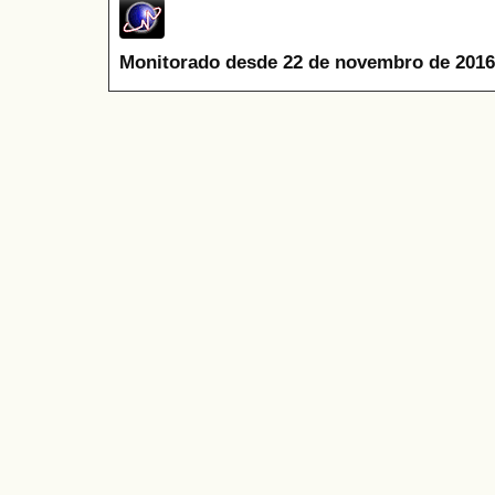
Monitorado desde 22 de novembro de 2016