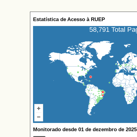
Estatística de Acesso à RUEP
58,791 Total P
Monitorado desde 01 de dezembro de 2025