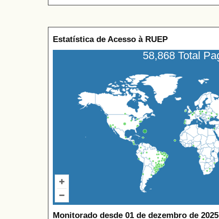
Estatística de Acesso à RUEP
58,868 Total P
Monitorado desde 01 de dezembro de 2025