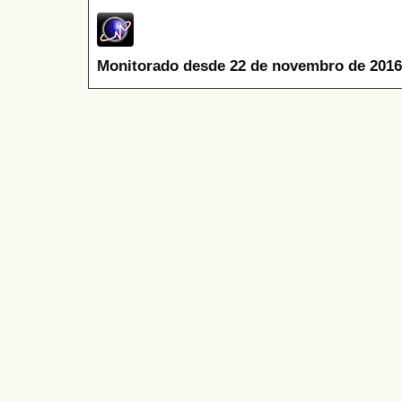
Monitorado desde 22 de novembro de 2016