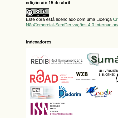
edição até 15 de abril.
Este obra está licenciado com uma Licença
Cr
NãoComercial-SemDerivações 4.0 Internacion
Indexadores