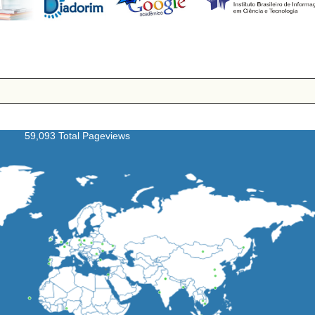
59,093 Total Pageviews