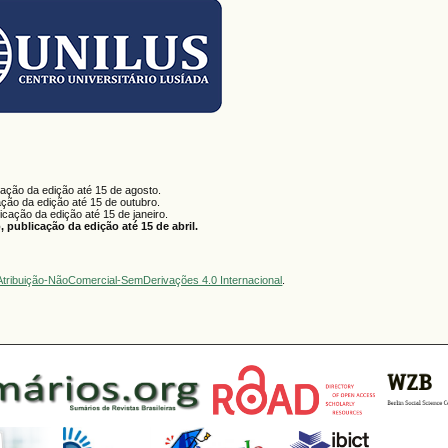
cação da edição até 15 de agosto.
ação da edição até 15 de outubro.
licação da edição até 15 de janeiro.
 publicação da edição até 15 de abril.
tribuição-NãoComercial-SemDerivações 4.0 Internacional
.