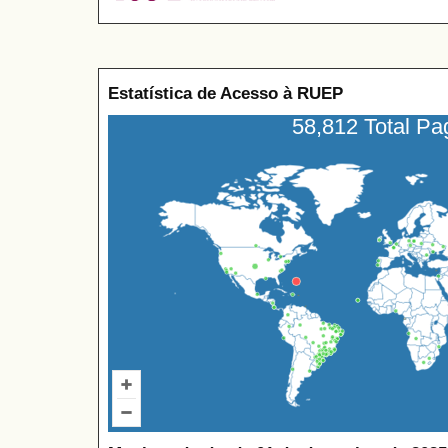
Estatística de Acesso à RUEP
58,812 Total P