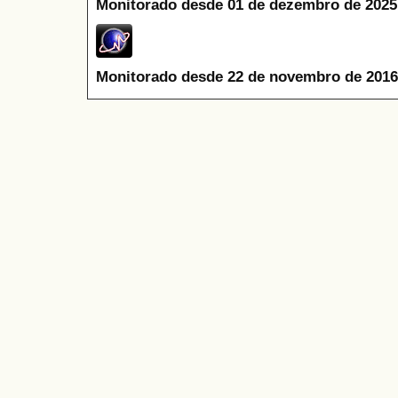
Monitorado desde 01 de dezembro de 2025
Monitorado desde 22 de novembro de 2016