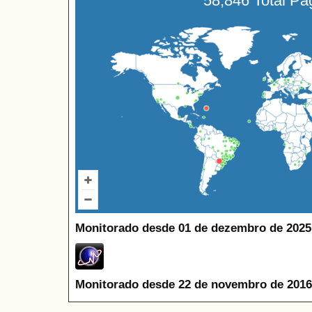
58,846 Total P
Monitorado desde 01 de dezembro de 2025
Monitorado desde 22 de novembro de 2016