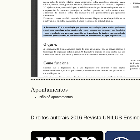
Apontamentos
Não há apontamentos.
Direitos autorais 2016 Revista UNILUS Ensin