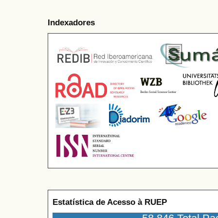
Indexadores
Estatística de Acesso à RUEP