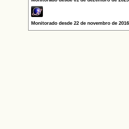
Monitorado desde 22 de novembro de 2016