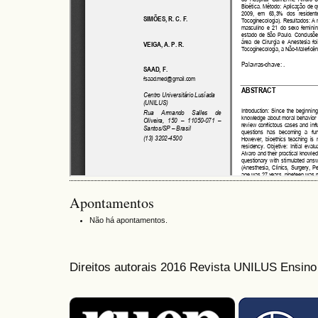
Apontamentos
Não há apontamentos.
Direitos autorais 2016 Revista UNILUS Ensin