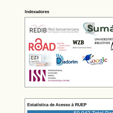
Indexadores
Estatística de Acesso à RUEP