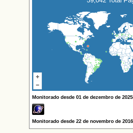
59,042 Total P
Monitorado desde 01 de dezembro de 2025
Monitorado desde 22 de novembro de 2016