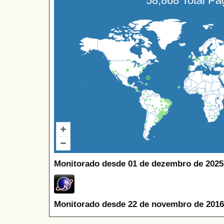
58,868 Total P
Monitorado desde 01 de dezembro de 2025
Monitorado desde 22 de novembro de 2016