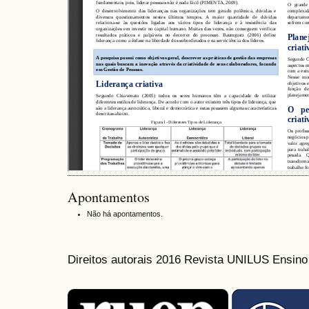
Apontamentos
Não há apontamentos.
Direitos autorais 2016 Revista UNILUS Ensin