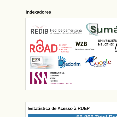
Indexadores
Estatística de Acesso à RUEP