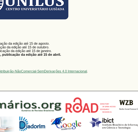
cação da edição até 15 de agosto.
ação da edição até 15 de outubro.
licação da edição até 15 de janeiro.
 publicação da edição até 15 de abril.
tribuição-NãoComercial-SemDerivações 4.0 Internacional
.