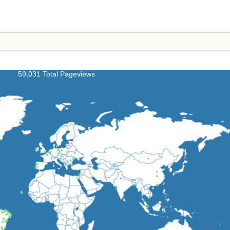
59,031 Total Pageviews