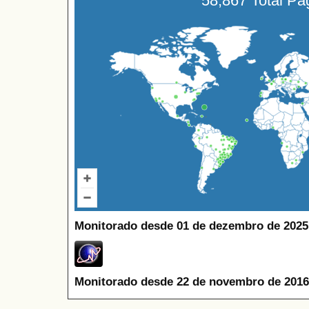
58,867 Total P
Monitorado desde 01 de dezembro de 2025
Monitorado desde 22 de novembro de 2016