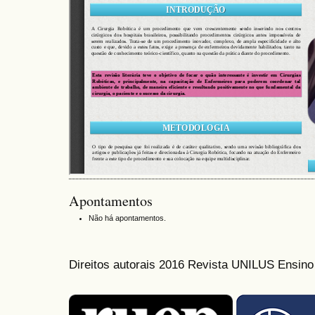
Apontamentos
Não há apontamentos.
Direitos autorais 2016 Revista UNILUS Ensin