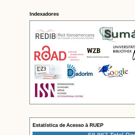
Indexadores
Estatística de Acesso à RUEP