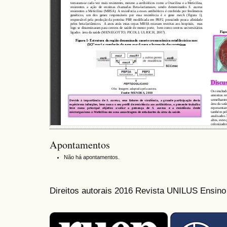
Apontamentos
Não há apontamentos.
Direitos autorais 2016 Revista UNILUS Ensin