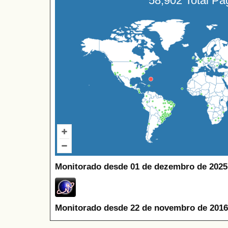
58,902 Total P
Monitorado desde 01 de dezembro de 2025
Monitorado desde 22 de novembro de 2016