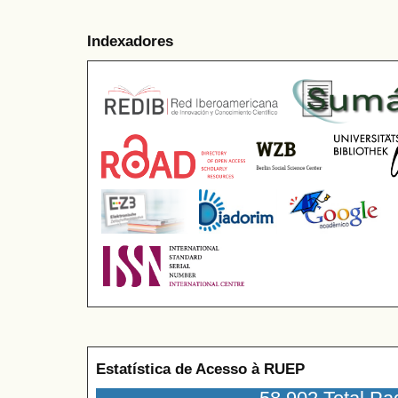
Indexadores
Estatística de Acesso à RUEP