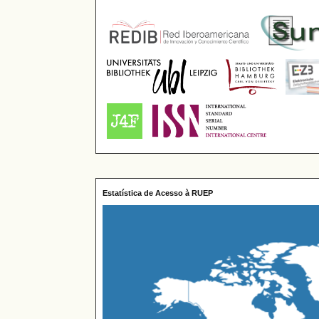
Estatística de Acesso à RUEP