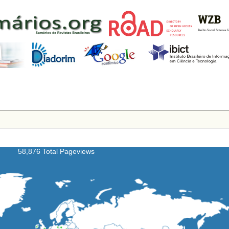
58,876 Total Pageviews