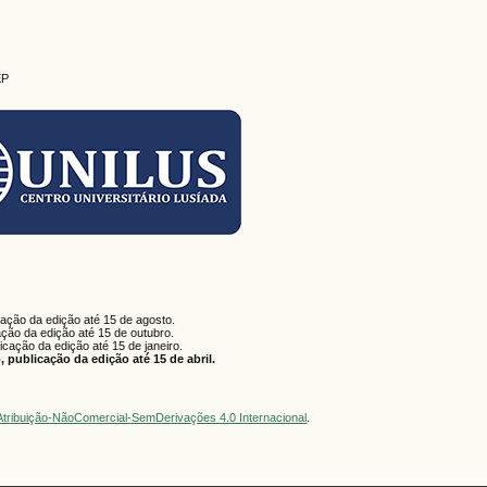
EP
cação da edição até 15 de agosto.
ação da edição até 15 de outubro.
licação da edição até 15 de janeiro.
 publicação da edição até 15 de abril.
tribuição-NãoComercial-SemDerivações 4.0 Internacional
.