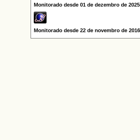
Monitorado desde 01 de dezembro de 2025
Monitorado desde 22 de novembro de 2016