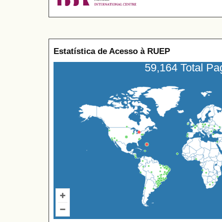
Estatística de Acesso à RUEP
59,164 Total P