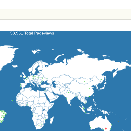
58,951 Total Pageviews