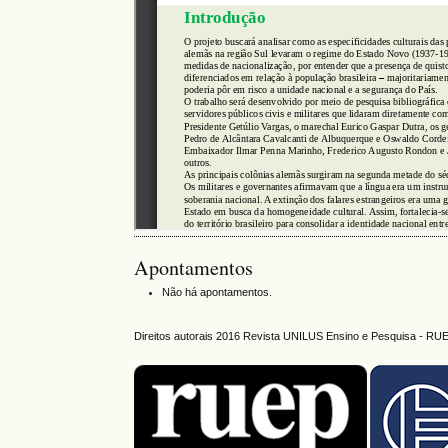
Apontamentos
Não há apontamentos.
Direitos autorais 2016 Revista UNILUS Ensino e Pesquisa - RU