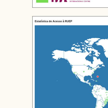
Estatística de Acesso à RUEP