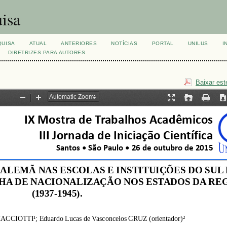
isa
QUISA
ATUAL
ANTERIORES
NOTÍCIAS
PORTAL
UNILUS
I
DIRETRIZES PARA AUTORES
Baixar est