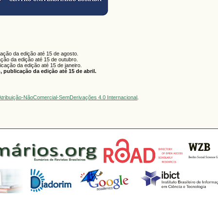
cação da edição até 15 de agosto.
ação da edição até 15 de outubro.
licação da edição até 15 de janeiro.
 publicação da edição até 15 de abril.
tribuição-NãoComercial-SemDerivações 4.0 Internacional
.