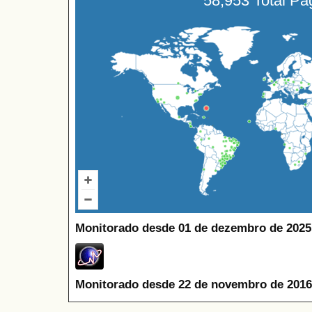
58,953 Total P
Monitorado desde 01 de dezembro de 2025
Monitorado desde 22 de novembro de 2016