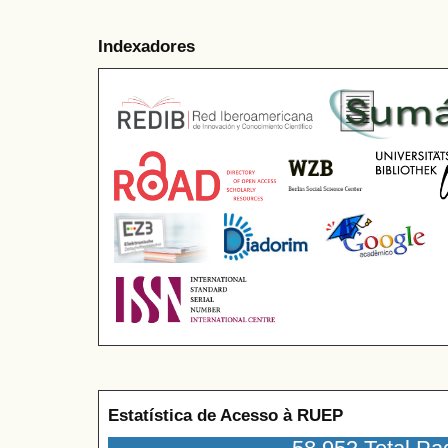
Indexadores
Estatística de Acesso à RUEP