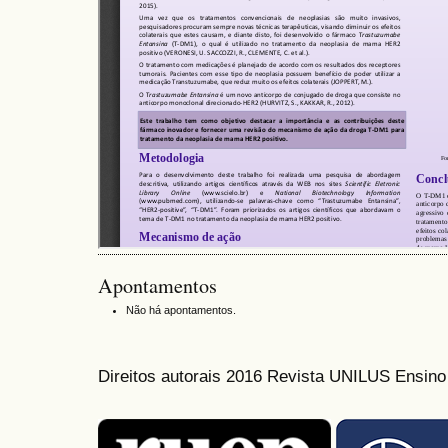
Apontamentos
Não há apontamentos.
Direitos autorais 2016 Revista UNILUS Ensin