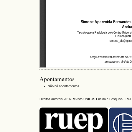
Apontamentos
Não há apontamentos.
Direitos autorais 2016 Revista UNILUS Ensino e Pesquisa - RU