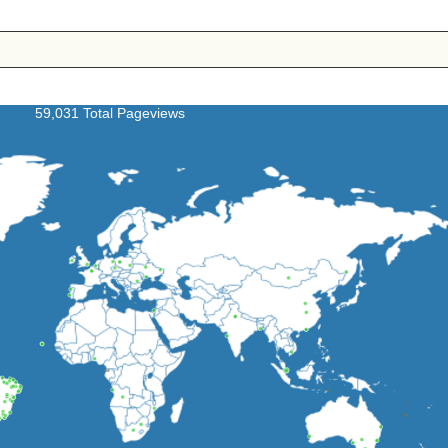
59,031 Total Pageviews