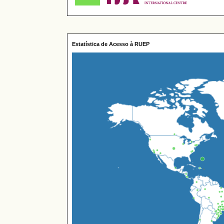
Estatística de Acesso à RUEP