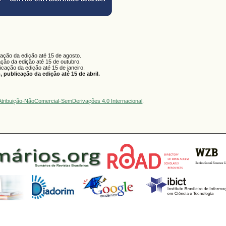
cação da edição até 15 de agosto.
ação da edição até 15 de outubro.
licação da edição até 15 de janeiro.
 publicação da edição até 15 de abril.
tribuição-NãoComercial-SemDerivações 4.0 Internacional
.