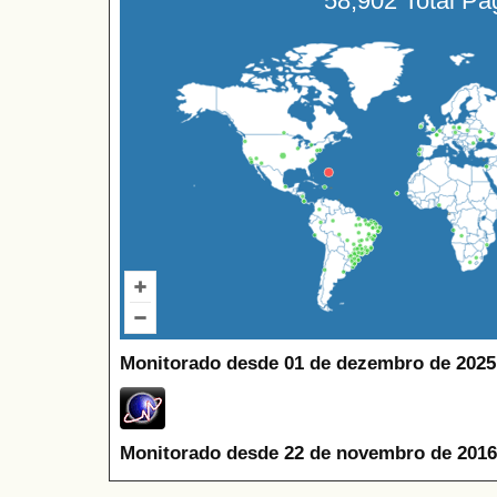
58,902 Total P
Monitorado desde 01 de dezembro de 2025
Monitorado desde 22 de novembro de 2016