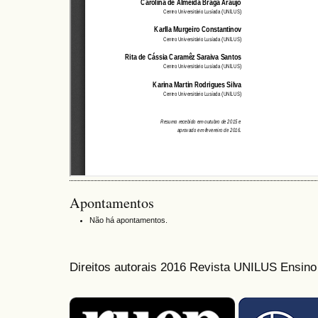
Apontamentos
Não há apontamentos.
Direitos autorais 2016 Revista UNILUS Ensin