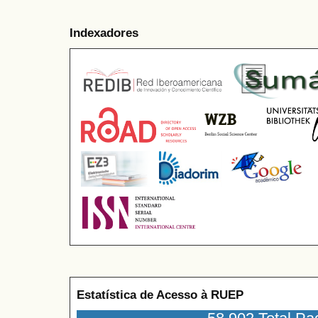
Indexadores
Estatística de Acesso à RUEP