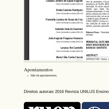
Apontamentos
Não há apontamentos.
Direitos autorais 2016 Revista UNILUS Ensin