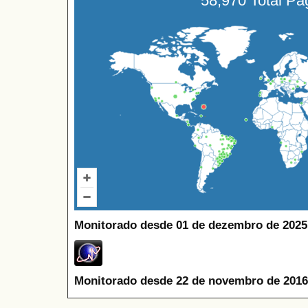
58,970 Total P
Monitorado desde 01 de dezembro de 2025
Monitorado desde 22 de novembro de 2016