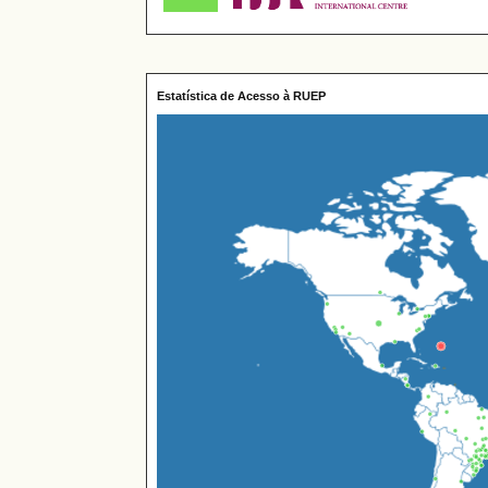
Estatística de Acesso à RUEP