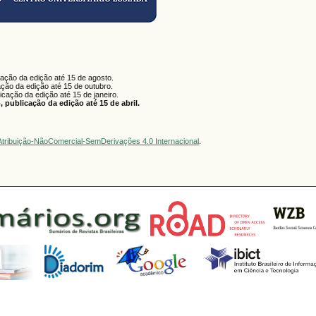
cação da edição até 15 de agosto.
ação da edição até 15 de outubro.
licação da edição até 15 de janeiro.
 publicação da edição até 15 de abril.
tribuição-NãoComercial-SemDerivações 4.0 Internacional
.