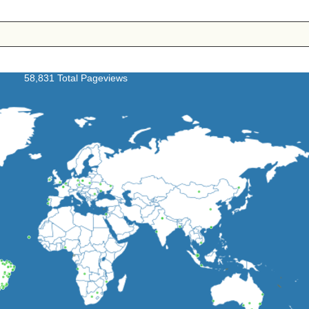
58,831 Total Pageviews