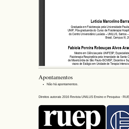
Apontamentos
Não há apontamentos.
Direitos autorais 2016 Revista UNILUS Ensino e Pesquisa - RU