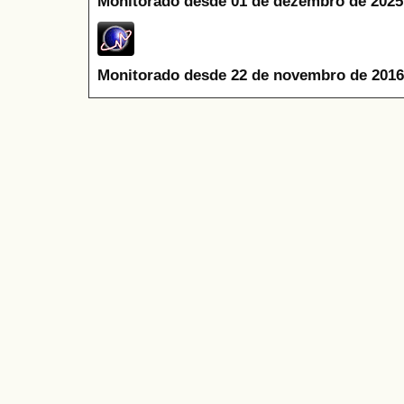
Monitorado desde 01 de dezembro de 2025
Monitorado desde 22 de novembro de 2016