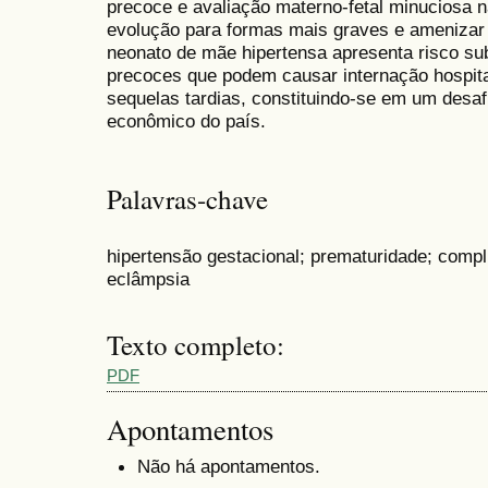
precoce e avaliação materno-fetal minuciosa n
evolução para formas mais graves e amenizar
neonato de mãe hipertensa apresenta risco su
precoces que podem causar internação hospital
sequelas tardias, constituindo-se em um desaf
econômico do país.
Palavras-chave
hipertensão gestacional; prematuridade; compl
eclâmpsia
Texto completo:
PDF
Apontamentos
Não há apontamentos.