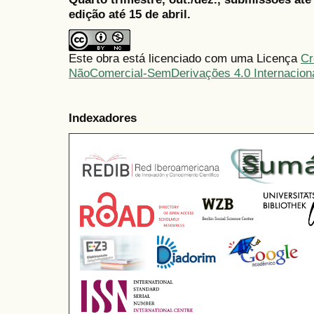
edição até 15 de abril.
Este obra está licenciado com uma Licença
Cr
NãoComercial-SemDerivações 4.0 Internacion
Indexadores