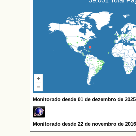
59,001 Total P
Monitorado desde 01 de dezembro de 2025
Monitorado desde 22 de novembro de 2016