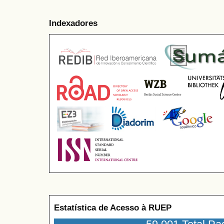
Indexadores
Estatística de Acesso à RUEP