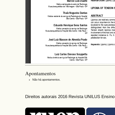
Apontamentos
Não há apontamentos.
Direitos autorais 2016 Revista UNILUS Ensin