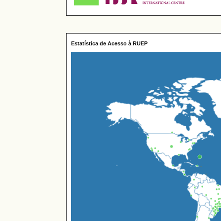
Estatística de Acesso à RUEP