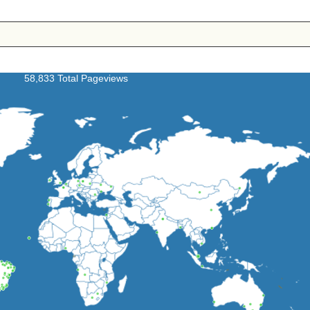
58,833 Total Pageviews