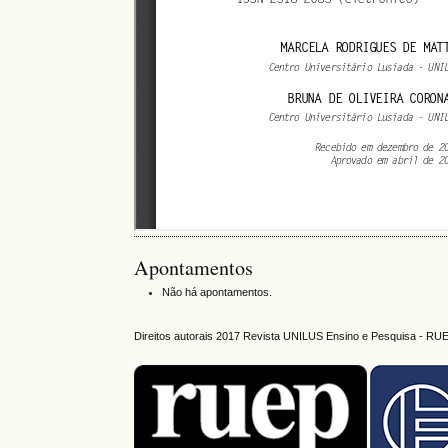
Apontamentos
Não há apontamentos.
Direitos autorais 2017 Revista UNILUS Ensino e Pesquisa - RU