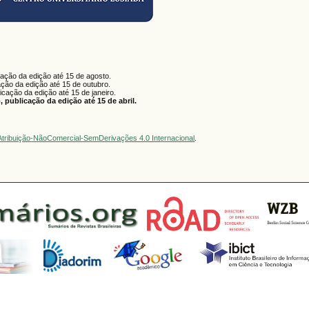
cação da edição até 15 de agosto.
ação da edição até 15 de outubro.
licação da edição até 15 de janeiro.
 publicação da edição até 15 de abril.
tribuição-NãoComercial-SemDerivações 4.0 Internacional
.