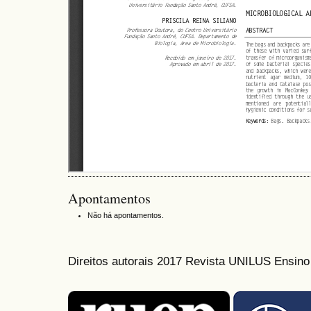
Apontamentos
Não há apontamentos.
Direitos autorais 2017 Revista UNILUS Ensin