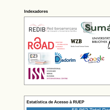
Indexadores
Estatística de Acesso à RUEP