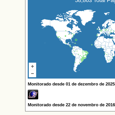
58,863 Total P
Monitorado desde 01 de dezembro de 2025
Monitorado desde 22 de novembro de 2016