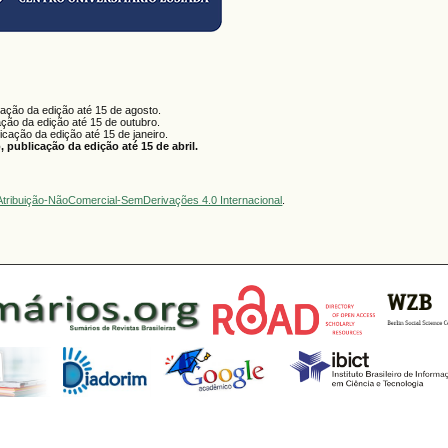
cação da edição até 15 de agosto.
ação da edição até 15 de outubro.
licação da edição até 15 de janeiro.
 publicação da edição até 15 de abril.
tribuição-NãoComercial-SemDerivações 4.0 Internacional
.