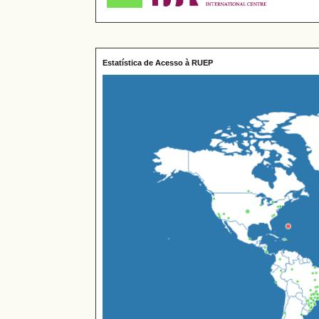
Estatística de Acesso à RUEP