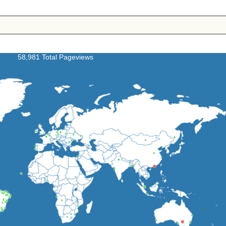
58,981 Total Pageviews