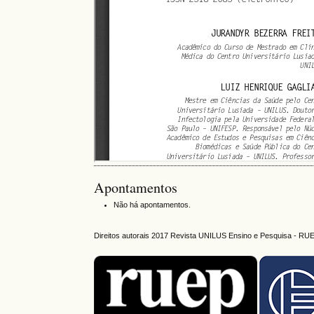
Apontamentos
Não há apontamentos.
Direitos autorais 2017 Revista UNILUS Ensino e Pesquisa - RU