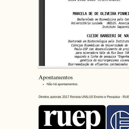
Apontamentos
Não há apontamentos.
Direitos autorais 2017 Revista UNILUS Ensino e Pesquisa - RU