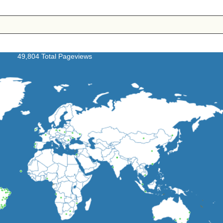
49,804 Total Pageviews