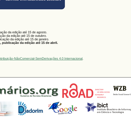
cação da edição até 15 de agosto.
ação da edição até 15 de outubro.
licação da edição até 15 de janeiro.
 publicação da edição até 15 de abril.
tribuição-NãoComercial-SemDerivações 4.0 Internacional
.