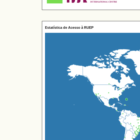
Estatística de Acesso à RUEP