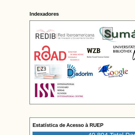
Indexadores
Estatística de Acesso à RUEP