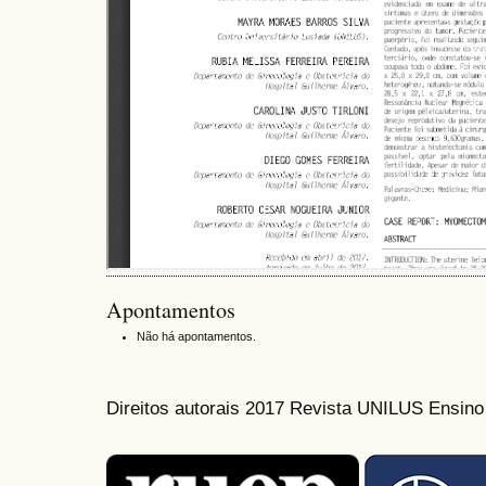
Apontamentos
Não há apontamentos.
Direitos autorais 2017 Revista UNILUS Ensin