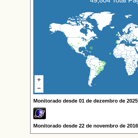
49,804 Total P
Monitorado desde 01 de dezembro de 2025
Monitorado desde 22 de novembro de 2016