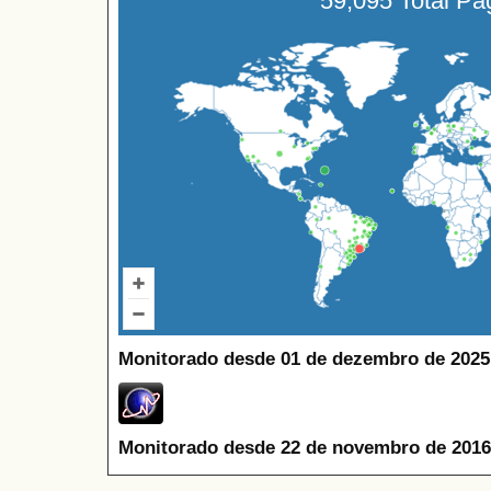
59,095 Total P
Monitorado desde 01 de dezembro de 2025
Monitorado desde 22 de novembro de 2016