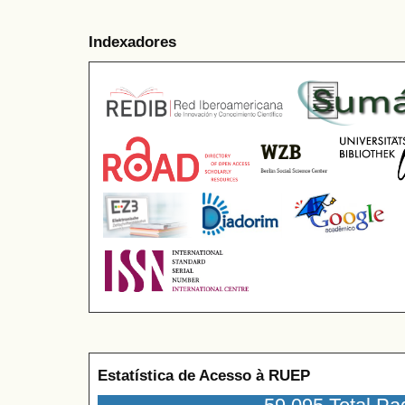
Indexadores
Estatística de Acesso à RUEP