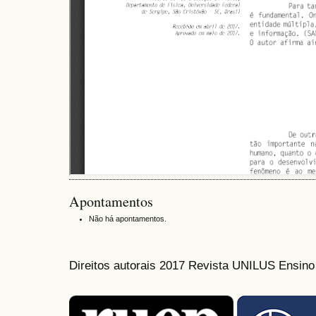
Apontamentos
Não há apontamentos.
Direitos autorais 2017 Revista UNILUS Ensin