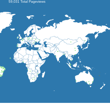
59,031 Total Pageviews