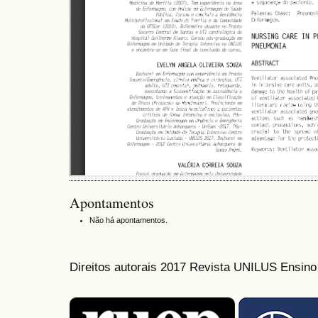
Apontamentos
Não há apontamentos.
Direitos autorais 2017 Revista UNILUS Ensin