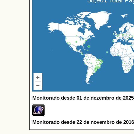
58,961 Total P
Monitorado desde 01 de dezembro de 2025
Monitorado desde 22 de novembro de 2016