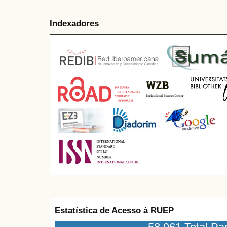
Indexadores
Estatística de Acesso à RUEP