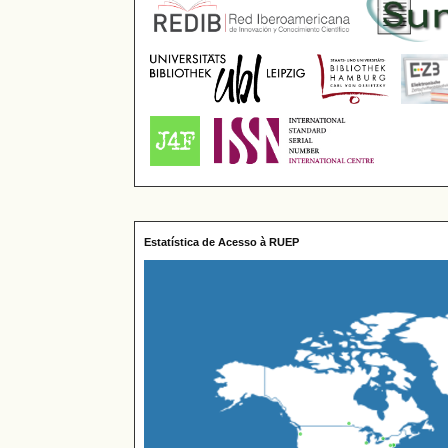
Estatística de Acesso à RUEP