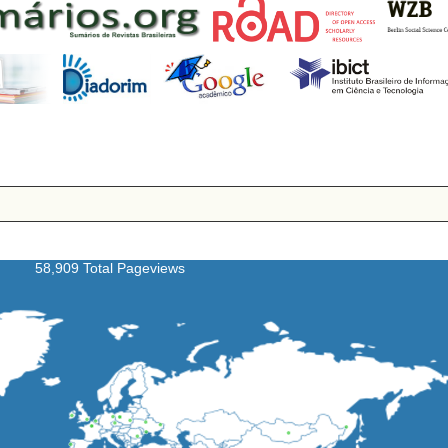
58,909 Total Pageviews