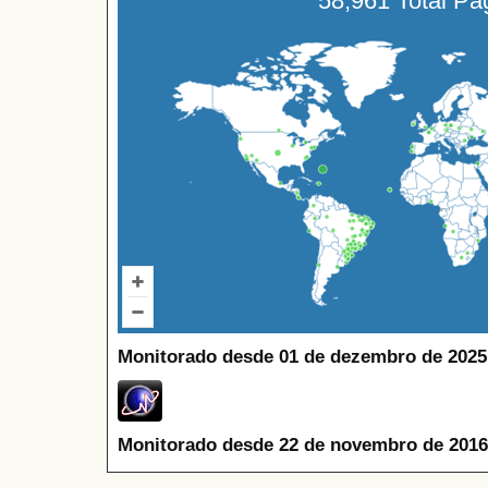
58,961 Total P
Monitorado desde 01 de dezembro de 2025
Monitorado desde 22 de novembro de 2016