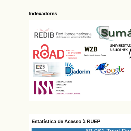
Indexadores
Estatística de Acesso à RUEP