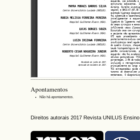
Apontamentos
Não há apontamentos.
Direitos autorais 2017 Revista UNILUS Ensin