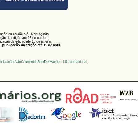
cação da edição até 15 de agosto.
ação da edição até 15 de outubro.
licação da edição até 15 de janeiro.
 publicação da edição até 15 de abril.
tribuição-NãoComercial-SemDerivações 4.0 Internacional
.