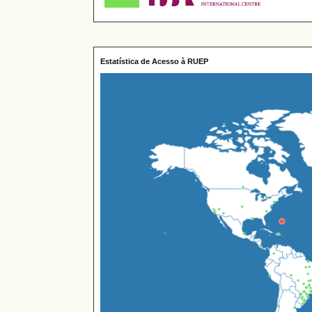
Estatística de Acesso à RUEP