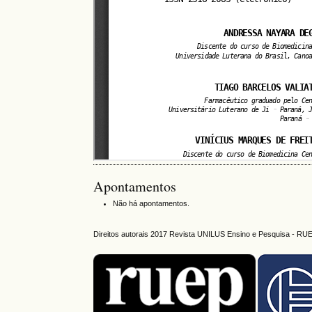
Apontamentos
Não há apontamentos.
Direitos autorais 2017 Revista UNILUS Ensino e Pesquisa - RU