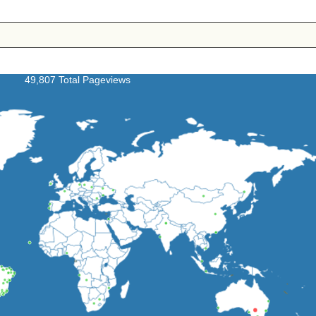
49,807 Total Pageviews