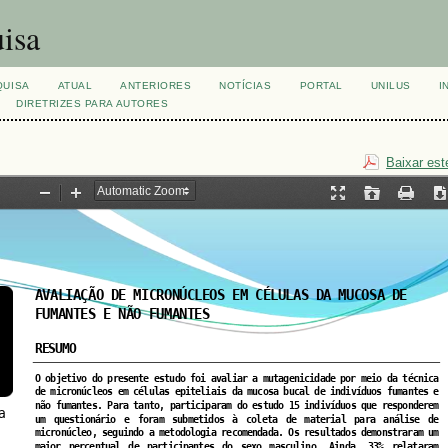
isa
QUISA
ATUAL
ANTERIORES
NOTÍCIAS
PORTAL
UNILUS
I
DIRETRIZES PARA AUTORES
Baixar est