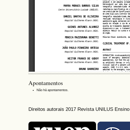
Apontamentos
Não há apontamentos.
Direitos autorais 2017 Revista UNILUS Ensin