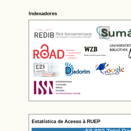
Indexadores
Estatística de Acesso à RUEP