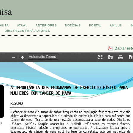
isa
QUISA
ATUAL
ANTERIORES
NOTÍCIAS
PORTAL
UNILUS
I
DIRETRIZES PARA AUTORES
Baixar est