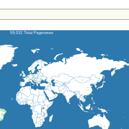
59,032 Total Pageviews