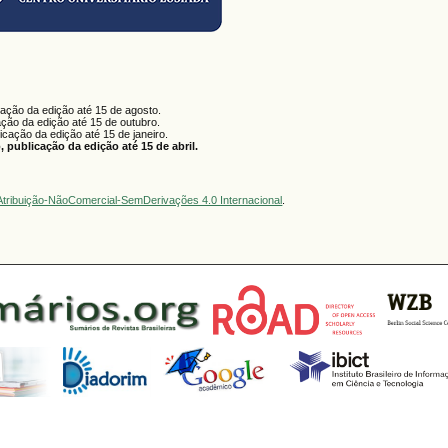
cação da edição até 15 de agosto.
ação da edição até 15 de outubro.
licação da edição até 15 de janeiro.
 publicação da edição até 15 de abril.
tribuição-NãoComercial-SemDerivações 4.0 Internacional
.