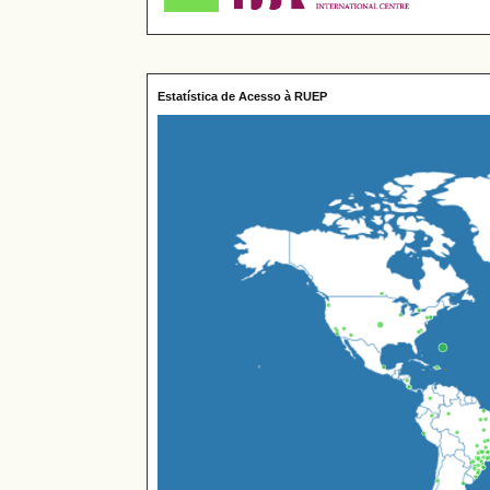
Estatística de Acesso à RUEP