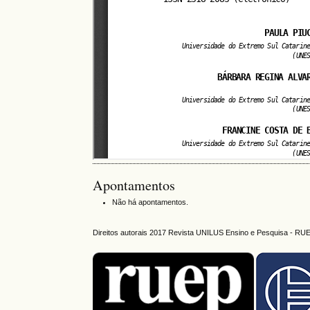
Apontamentos
Não há apontamentos.
Direitos autorais 2017 Revista UNILUS Ensino e Pesquisa - RU