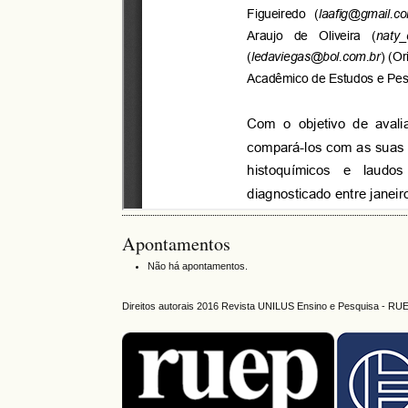
Apontamentos
Não há apontamentos.
Direitos autorais 2016 Revista UNILUS Ensino e Pesquisa - RU