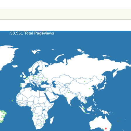
58,951 Total Pageviews