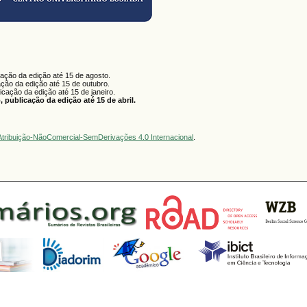
cação da edição até 15 de agosto.
ação da edição até 15 de outubro.
licação da edição até 15 de janeiro.
 publicação da edição até 15 de abril.
tribuição-NãoComercial-SemDerivações 4.0 Internacional
.