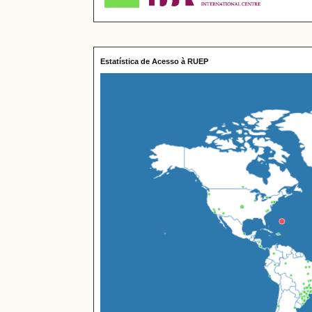
Estatística de Acesso à RUEP