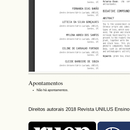
Apontamentos
Não há apontamentos.
Direitos autorais 2018 Revista UNILUS Ensin