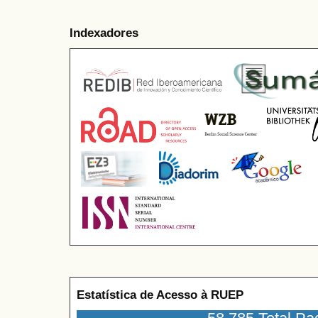
Indexadores
Estatística de Acesso à RUEP