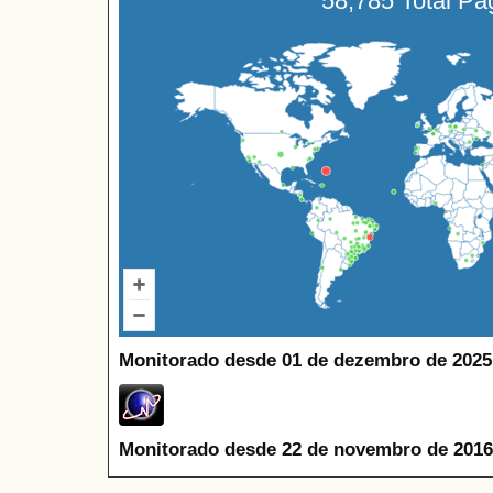
58,785 Total P
Monitorado desde 01 de dezembro de 2025
Monitorado desde 22 de novembro de 2016