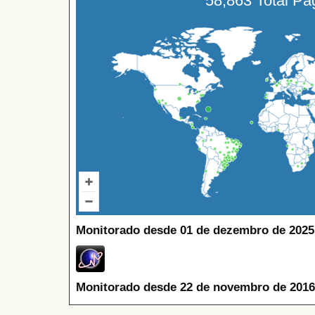
58,863 Total P
Monitorado desde 01 de dezembro de 2025
Monitorado desde 22 de novembro de 2016