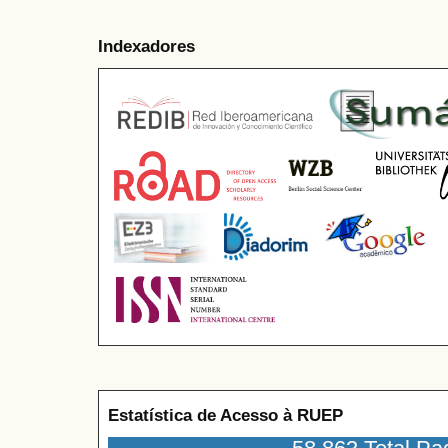
Indexadores
Estatística de Acesso à RUEP