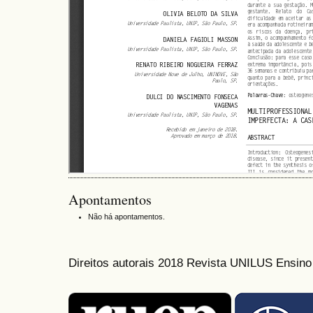
Apontamentos
Não há apontamentos.
Direitos autorais 2018 Revista UNILUS Ensin