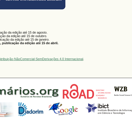
cação da edição até 15 de agosto.
ação da edição até 15 de outubro.
licação da edição até 15 de janeiro.
 publicação da edição até 15 de abril.
tribuição-NãoComercial-SemDerivações 4.0 Internacional
.