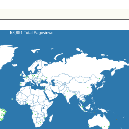
58,891 Total Pageviews