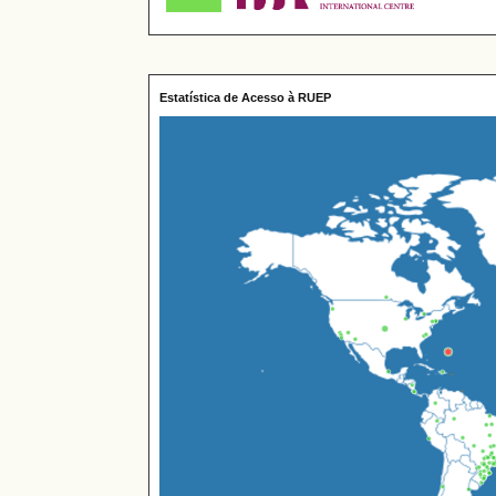
Estatística de Acesso à RUEP