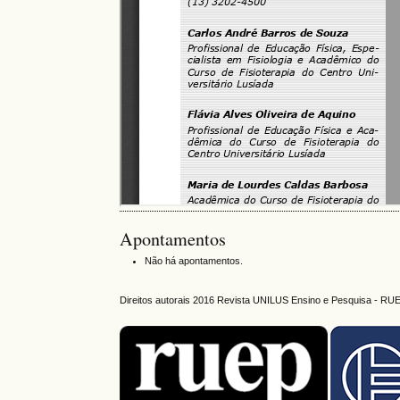
Apontamentos
Não há apontamentos.
Direitos autorais 2016 Revista UNILUS Ensino e Pesquisa - RU