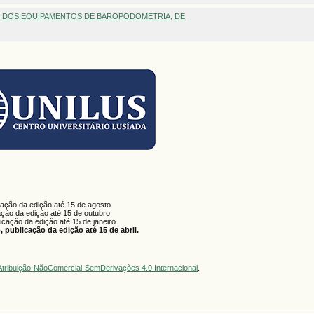
O DOS EQUIPAMENTOS DE BAROPODOMETRIA, DE
cação da edição até 15 de agosto.
ação da edição até 15 de outubro.
licação da edição até 15 de janeiro.
 publicação da edição até 15 de abril.
tribuição-NãoComercial-SemDerivações 4.0 Internacional
.