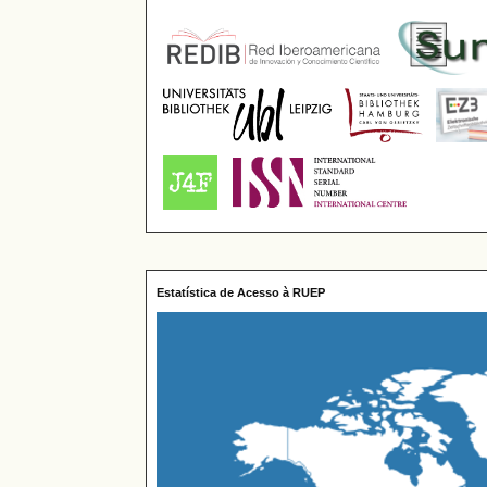
Estatística de Acesso à RUEP