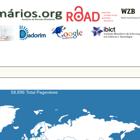
58,896 Total Pageviews