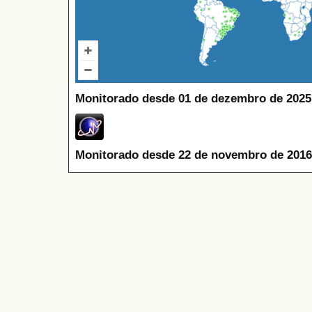
Monitorado desde 01 de dezembro de 2025
Monitorado desde 22 de novembro de 2016