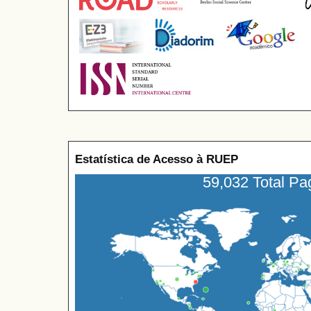
Estatística de Acesso à RUEP
59,032 Total P