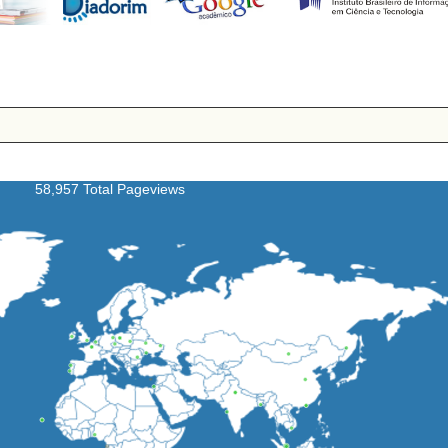
58,957 Total Pageviews