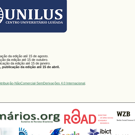
cação da edição até 15 de agosto.
ação da edição até 15 de outubro.
licação da edição até 15 de janeiro.
 publicação da edição até 15 de abril.
tribuição-NãoComercial-SemDerivações 4.0 Internacional
.